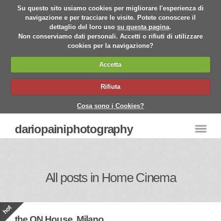
Su questo sito usiamo cookies per migliorare l'esperienza di
navigazione e per tracciare le visite. Potete conoscere il
dettaglio del loro uso
su questa pagina
.
Non conserviamo dati personali. Accetti o rifiuti di utilizzare
cookies per la navigazione?
Accetta
Rifiuta
Cosa sono i Cookies?
dariopainiphotography
All posts in Home Cinema
the ON House, Milano