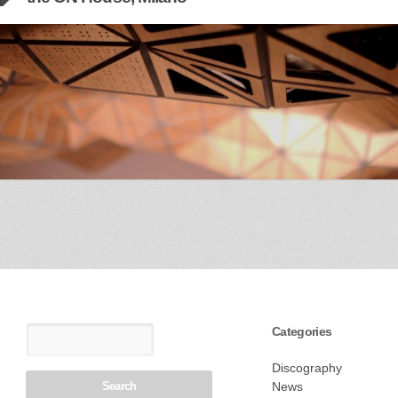
Categories
Discography
News