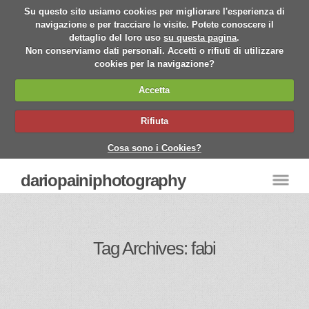
Su questo sito usiamo cookies per migliorare l'esperienza di
navigazione e per tracciare le visite. Potete conoscere il
dettaglio del loro uso
su questa pagina
.
Non conserviamo dati personali. Accetti o rifiuti di utilizzare
cookies per la navigazione?
Accetta
Rifiuta
Cosa sono i Cookies?
dariopainiphotography
Tag Archives: fabi