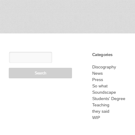
Categories
Discography
News
Press
So what
Soundscape
Students' Degree
Teaching
they said
WIP