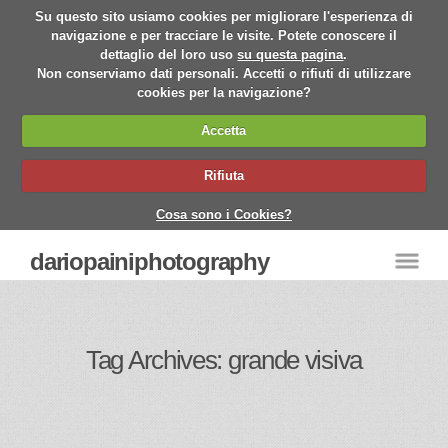
Su questo sito usiamo cookies per migliorare l'esperienza di
navigazione e per tracciare le visite. Potete conoscere il
dettaglio del loro uso
su questa pagina
.
Non conserviamo dati personali. Accetti o rifiuti di utilizzare
cookies per la navigazione?
Accetta
Rifiuta
Cosa sono i Cookies?
dariopainiphotography
Tag Archives: grande visiva