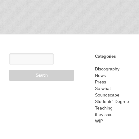
Categories
Discography
News
Press
So what
Soundscape
Students' Degree
Teaching
they said
WIP