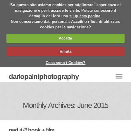
Su questo sito usiamo cookies per migliorare l'esperienza di
navigazione e per tracciare le visite. Potete conoscere il
dettaglio del loro uso
su questa pagina
.
Non conserviamo dati personali. Accetti o rifiuti di utilizzare
cookies per la navigazione?
Accetta
Rifiuta
Cosa sono i Cookies?
dariopainiphotography
Monthly Archives: June 2015
pad.it /// book + film