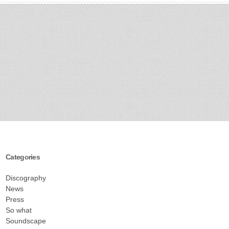
Categories
Discography
News
Press
So what
Soundscape