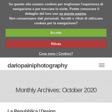
Su questo sito usiamo cookies per migliorare l'esperienza di
navigazione e per tracciare le visite. Potete conoscere il
dettaglio del loro uso
su questa pagina
.
Non conserviamo dati personali. Accetti o rifiuti di utilizzare
cookies per la navigazione?
Accetta
Rifiuta
Cosa sono i Cookies?
dariopainiphotography
Monthly Archives: October 2020
La Repubblica / Design