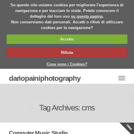
Su questo sito usiamo cookies per migliorare l'esperienza di
navigazione e per tracciare le visite. Potete conoscere il
dettaglio del loro uso
su questa pagina
.
Non conserviamo dati personali. Accetti o rifiuti di utilizzare
cookies per la navigazione?
Accetta
Rifiuta
Cosa sono i Cookies?
dariopainiphotography
Tag Archives: cms
Computer Music Studio