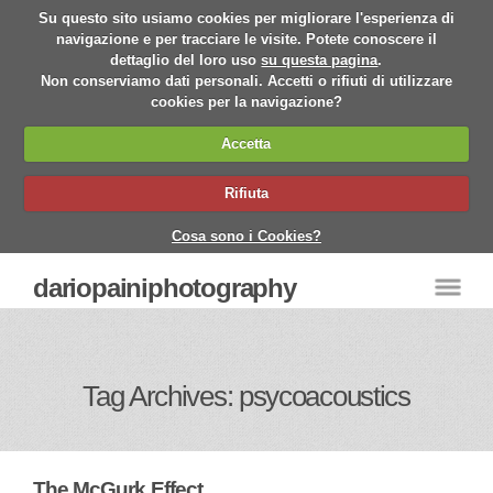
Su questo sito usiamo cookies per migliorare l'esperienza di
navigazione e per tracciare le visite. Potete conoscere il
dettaglio del loro uso
su questa pagina
.
Non conserviamo dati personali. Accetti o rifiuti di utilizzare
cookies per la navigazione?
Accetta
Rifiuta
Cosa sono i Cookies?
dariopainiphotography
Tag Archives: psycoacoustics
The McGurk Effect