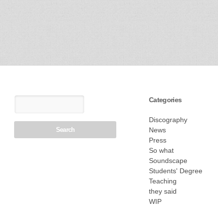
Categories
Discography
News
Press
So what
Soundscape
Students' Degree
Teaching
they said
WIP