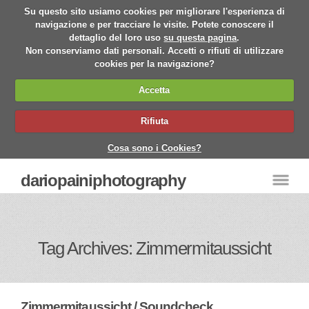
Su questo sito usiamo cookies per migliorare l'esperienza di
navigazione e per tracciare le visite. Potete conoscere il
dettaglio del loro uso
su questa pagina
.
Non conserviamo dati personali. Accetti o rifiuti di utilizzare
cookies per la navigazione?
Accetta
Rifiuta
Cosa sono i Cookies?
dariopainiphotography
Tag Archives: Zimmermitaussicht
Zimmermitaussicht / Soundcheck