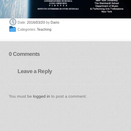
Dario
Date:
2016/03/20
by
Categories:
Teaching
0 Comments
Leave a Reply
You must be
logged in
to post a comment.