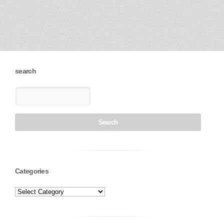
search
Categories