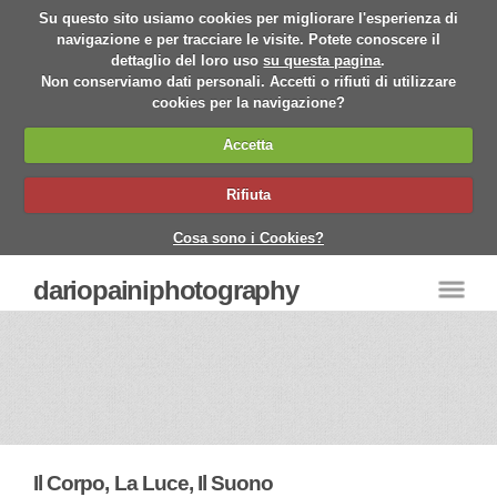
Su questo sito usiamo cookies per migliorare l'esperienza di
navigazione e per tracciare le visite. Potete conoscere il
dettaglio del loro uso
su questa pagina
.
Non conserviamo dati personali. Accetti o rifiuti di utilizzare
cookies per la navigazione?
Accetta
Rifiuta
Cosa sono i Cookies?
dariopainiphotography
Il Corpo, La Luce, Il Suono