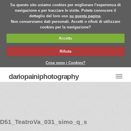
Su questo sito usiamo cookies per migliorare l'esperienza di
navigazione e per tracciare le visite. Potete conoscere il
dettaglio del loro uso
su questa pagina
.
Non conserviamo dati personali. Accetti o rifiuti di utilizzare
cookies per la navigazione?
Accetta
Rifiuta
Cosa sono i Cookies?
dariopainiphotography
D51_TeatroVa_031_simo_q_s