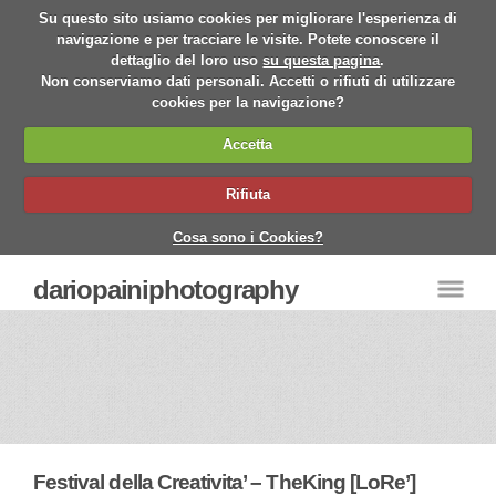
Su questo sito usiamo cookies per migliorare l'esperienza di
navigazione e per tracciare le visite. Potete conoscere il
dettaglio del loro uso
su questa pagina
.
Non conserviamo dati personali. Accetti o rifiuti di utilizzare
cookies per la navigazione?
Accetta
Rifiuta
Cosa sono i Cookies?
dariopainiphotography
Festival della Creativita’ – TheKing [LoRe’]