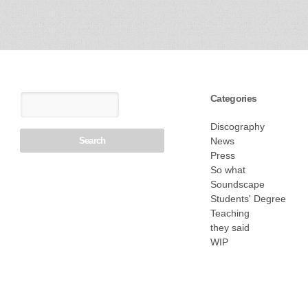
Categories
Discography
News
Press
So what
Soundscape
Students' Degree
Teaching
they said
WIP