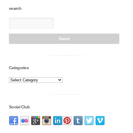
search
Categories
Social Club