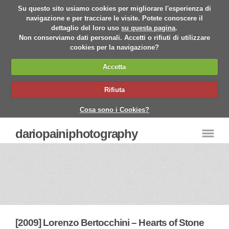
Su questo sito usiamo cookies per migliorare l'esperienza di
navigazione e per tracciare le visite. Potete conoscere il
dettaglio del loro uso
su questa pagina
.
Non conserviamo dati personali. Accetti o rifiuti di utilizzare
cookies per la navigazione?
Accetta
Rifiuta
Cosa sono i Cookies?
dariopainiphotography
[2009] Lorenzo Bertocchini – Hearts of Stone