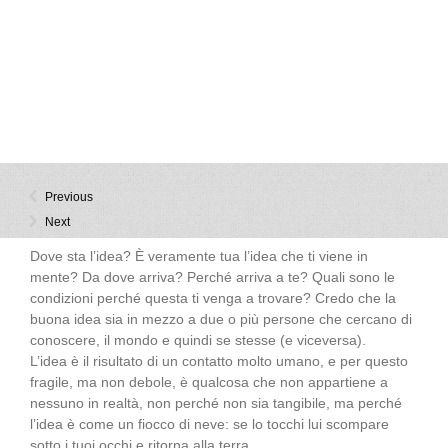
Previous
Next
Dove sta l’idea? È veramente tua l’idea che ti viene in
mente? Da dove arriva? Perché arriva a te? Quali sono le
condizioni perché questa ti venga a trovare? Credo che la
buona idea sia in mezzo a due o più persone che cercano di
conoscere, il mondo e quindi se stesse (e viceversa).
L’idea è il risultato di un contatto molto umano, e per questo
fragile, ma non debole, è qualcosa che non appartiene a
nessuno in realtà, non perché non sia tangibile, ma perché
l’idea è come un fiocco di neve: se lo tocchi lui scompare
sotto i tuoi occhi e ritorna alla terra.