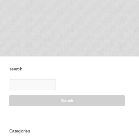
search
Categories