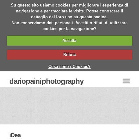
Su questo sito usiamo cookies per migliorare l'esperienza di
navigazione e per tracciare le visite. Potete conoscere il
dettaglio del loro uso
su questa pagina
.
Non conserviamo dati personali. Accetti o rifiuti di utilizzare
cookies per la navigazione?
Accetta
Rifiuta
Cosa sono i Cookies?
dariopainiphotography
iDea