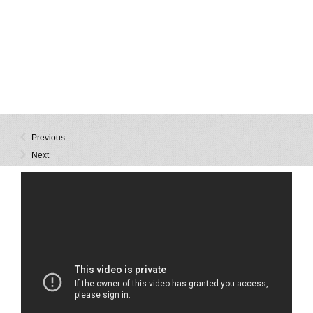
Previous
Next