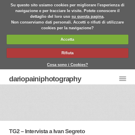
Su questo sito usiamo cookies per migliorare l'esperienza di
navigazione e per tracciare le visite. Potete conoscere il
dettaglio del loro uso
su questa pagina
.
Non conserviamo dati personali. Accetti o rifiuti di utilizzare
cookies per la navigazione?
Accetta
Rifiuta
Cosa sono i Cookies?
dariopainiphotography
TG2 – Intervista a Ivan Segreto