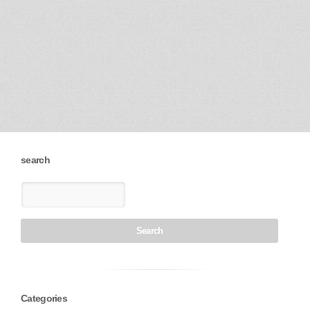
search
Categories