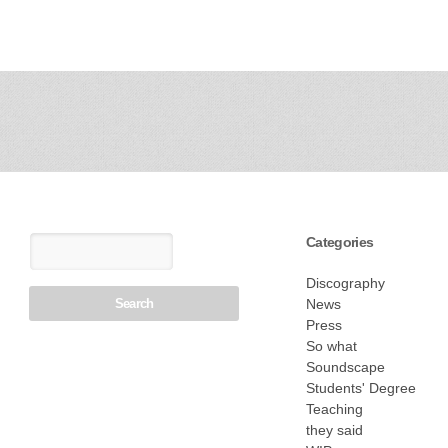
Categories
Discography
News
Press
So what
Soundscape
Students' Degree
Teaching
they said