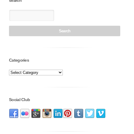
search
Categories
Social Club