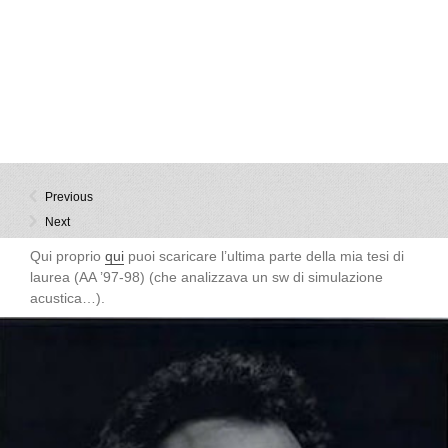
Previous
Next
Qui proprio
qui
puoi scaricare l’ultima parte della mia tesi di
laurea (AA ’97-98) (che analizzava un sw di simulazione
acustica…).