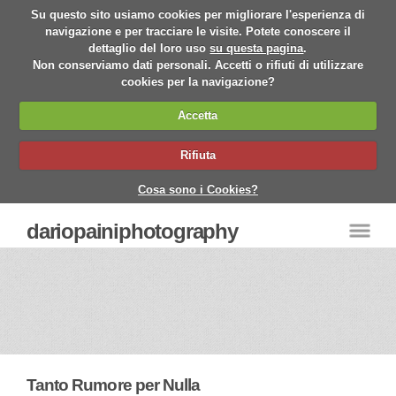
Su questo sito usiamo cookies per migliorare l'esperienza di
navigazione e per tracciare le visite. Potete conoscere il
dettaglio del loro uso
su questa pagina
.
Non conserviamo dati personali. Accetti o rifiuti di utilizzare
cookies per la navigazione?
Accetta
Rifiuta
Cosa sono i Cookies?
dariopainiphotography
Tanto Rumore per Nulla