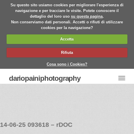
Su questo sito usiamo cookies per migliorare l'esperienza di
navigazione e per tracciare le visite. Potete conoscere il
dettaglio del loro uso
su questa pagina
.
Non conserviamo dati personali. Accetti o rifiuti di utilizzare
cookies per la navigazione?
Accetta
Rifiuta
Cosa sono i Cookies?
dariopainiphotography
14-06-25 093618 – rDOC