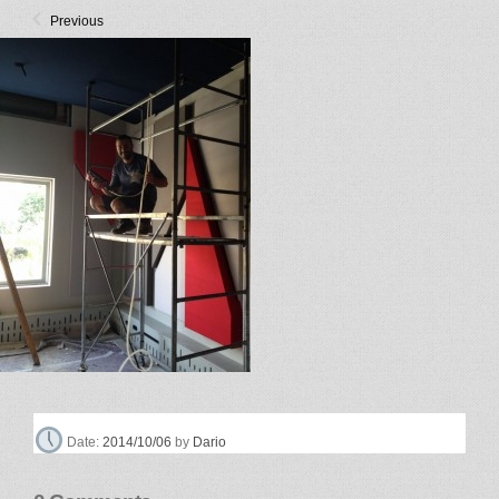
Previous
Dario
Date:
2014/10/06
by