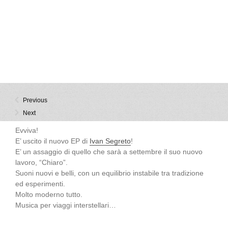
Previous
Next
Evviva!
E’ uscito il nuovo EP di
Ivan Segreto
!
E’ un assaggio di quello che sarà a settembre il suo nuovo
lavoro, “Chiaro”.
Suoni nuovi e belli, con un equilibrio instabile tra tradizione
ed esperimenti.
Molto moderno tutto.
Musica per viaggi interstellari…