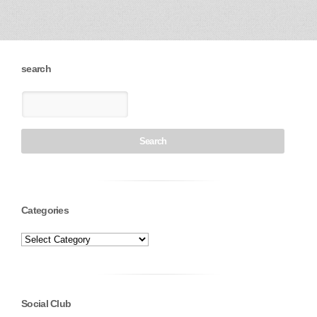
search
Categories
Social Club