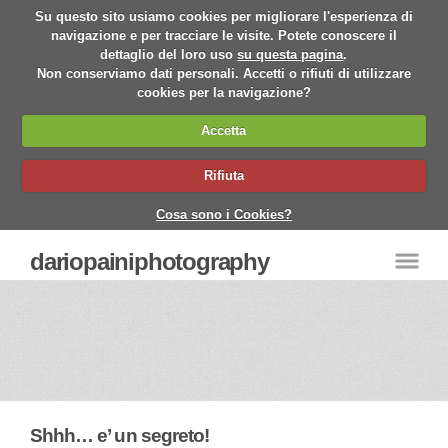
Su questo sito usiamo cookies per migliorare l'esperienza di
navigazione e per tracciare le visite. Potete conoscere il
dettaglio del loro uso
su questa pagina
.
Non conserviamo dati personali. Accetti o rifiuti di utilizzare
cookies per la navigazione?
Accetta
Rifiuta
Cosa sono i Cookies?
dariopainiphotography
Shhh… e’ un segreto!