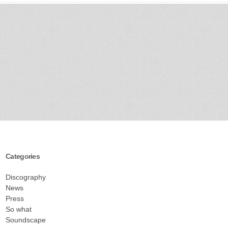
Categories
Discography
News
Press
So what
Soundscape