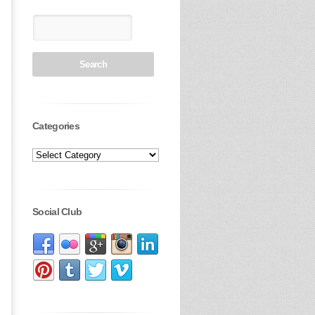
Categories
Social Club