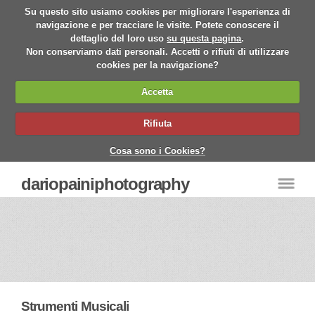
Su questo sito usiamo cookies per migliorare l'esperienza di
navigazione e per tracciare le visite. Potete conoscere il
dettaglio del loro uso
su questa pagina
.
Non conserviamo dati personali. Accetti o rifiuti di utilizzare
cookies per la navigazione?
Accetta
Rifiuta
Cosa sono i Cookies?
dariopainiphotography
Strumenti Musicali