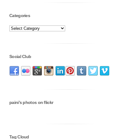
Categories
Social Club
paini’s photos on flickr
Tag Cloud