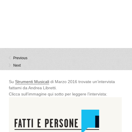
Previous
Next
Su
Strumenti Musicali
di Marzo 2016 trovate un’intervista
fattami da Andrea Libretti.
Clicca sull’immagine qui sotto per leggere l’intervista: